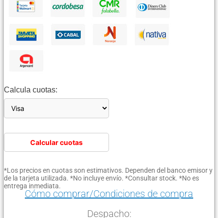
Calcula cuotas:
Calcular cuotas
*Los precios en cuotas son estimativos. Dependen del banco emisor y
de la tarjeta utilizada. *No incluye envío. *Consultar stock. *No es
entrega inmediata.
Cómo comprar/Condiciones de compra
Despacho: