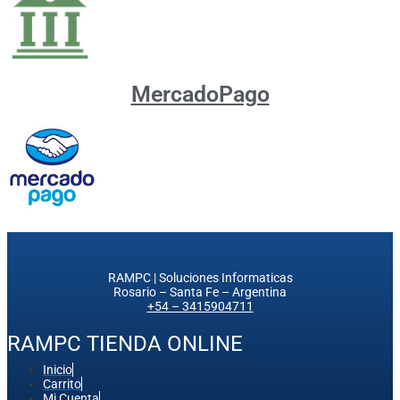
MercadoPago
RAMPC | Soluciones Informaticas
Rosario – Santa Fe – Argentina
+54 – 3415904711
RAMPC TIENDA ONLINE
Inicio
Carrito
Mi Cuenta