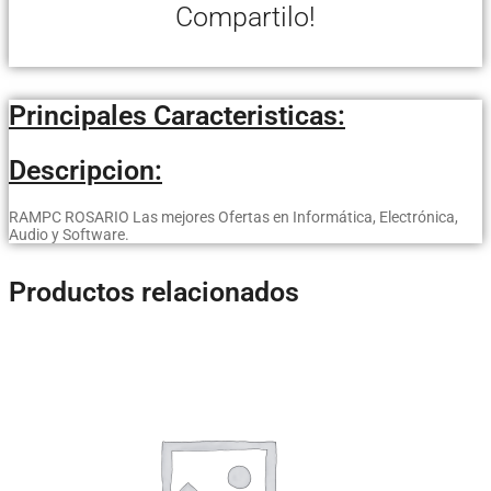
Compartilo!
Principales Caracteristicas:
Descripcion:
RAMPC ROSARIO Las mejores Ofertas en Informática, Electrónica,
Audio y Software.
Productos relacionados