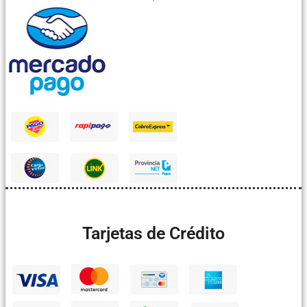
Tarjetas de Crédito