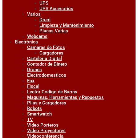
UPS
UPS Accesorios
Varios
Drum
Limpieza y Mantenimiento
Placas Varias
Webcams
Electrónica
Camaras de Fotos
Cargadores
Carteleria Digital
Contador de Dinero
Drones
Electrodomesticos
Fax
Fiscal
Lector Codigo de Barras
Maquinas, Herramientas y Repuestos
Pilas y Cargadores
Robots
Smartwatch
TV
Video Porteros
Video Proyectores
Videoconferencia