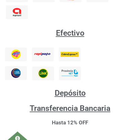
Efectivo
Depósito
Transferencia Bancaria
Hasta 12% OFF