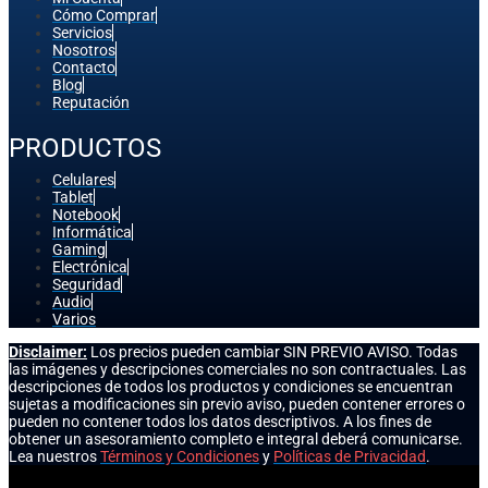
Cómo Comprar
Servicios
Nosotros
Contacto
Blog
Reputación
PRODUCTOS
Celulares
Tablet
Notebook
Informática
Gaming
Electrónica
Seguridad
Audio
Varios
Disclaimer:
Los precios pueden cambiar SIN PREVIO AVISO. Todas
las imágenes y descripciones comerciales no son contractuales. Las
descripciones de todos los productos y condiciones se encuentran
sujetas a modificaciones sin previo aviso, pueden contener errores o
pueden no contener todos los datos descriptivos. A los fines de
obtener un asesoramiento completo e integral deberá comunicarse.
Lea nuestros
Términos y Condiciones
y
Políticas de Privacidad
.