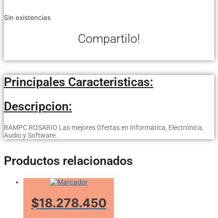
Sin existencias
Compartilo!
Principales Caracteristicas:
Descripcion:
RAMPC ROSARIO Las mejores Ofertas en Informática, Electrónica,
Audio y Software.
Productos relacionados
$18.278.450