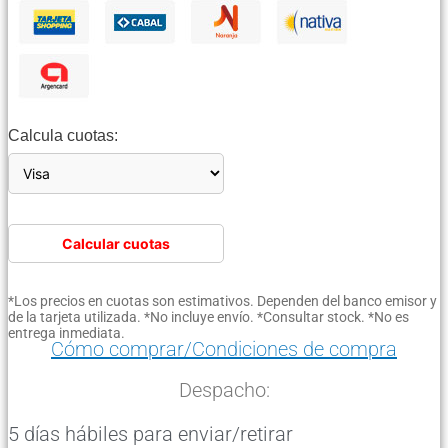
Calcula cuotas:
Calcular cuotas
*Los precios en cuotas son estimativos. Dependen del banco emisor y
de la tarjeta utilizada. *No incluye envío. *Consultar stock. *No es
entrega inmediata.
Cómo comprar/Condiciones de compra
Despacho:
5 días hábiles para enviar/retirar