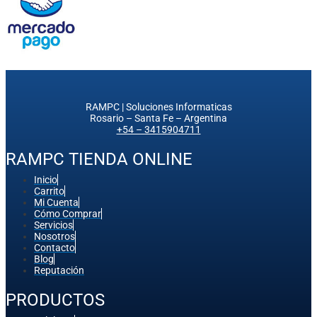
RAMPC | Soluciones Informaticas
Rosario – Santa Fe – Argentina
+54 – 3415904711
RAMPC TIENDA ONLINE
Inicio
Carrito
Mi Cuenta
Cómo Comprar
Servicios
Nosotros
Contacto
Blog
Reputación
PRODUCTOS