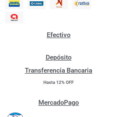
Efectivo
Depósito
Transferencia Bancaria
Hasta 12% OFF
MercadoPago