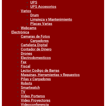
UPS
UPS Accesorios
Varios
Drum
Limpieza y Mantenimiento
Placas Varias
Webcams
Electrónica
Camaras de Fotos
Cargadores
Carteleria Digital
Contador de Dinero
Drones
Electrodomesticos
Fax
Fiscal
Lector Codigo de Barras
Maquinas, Herramientas y Repuestos
Pilas y Cargadores
Robots
Smartwatch
TV
Video Porteros
Video Proyectores
Videoconferencia