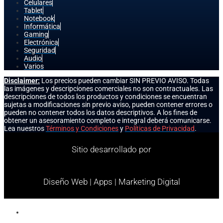
Celulares
Tablet
Notebook
Informática
Gaming
Electrónica
Seguridad
Audio
Varios
Disclaimer:
Los precios pueden cambiar SIN PREVIO AVISO. Todas
las imágenes y descripciones comerciales no son contractuales. Las
descripciones de todos los productos y condiciones se encuentran
sujetas a modificaciones sin previo aviso, pueden contener errores o
pueden no contener todos los datos descriptivos. A los fines de
obtener un asesoramiento completo e integral deberá comunicarse.
Lea nuestros
Términos y Condiciones
y
Políticas de Privacidad
.
Sitio desarrollado por
Diseño Web | Apps | Marketing Digital
Celulares