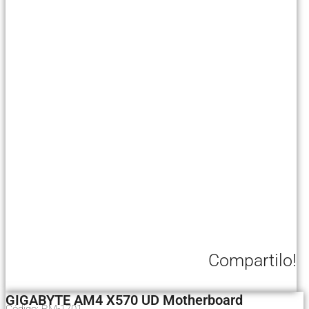
Compartilo!
GIGABYTE AM4 X570 UD Motherboard
Código: RM-1701