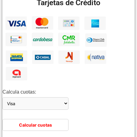
Tarjetas de Crédito
Calcula cuotas:
Calcular cuotas