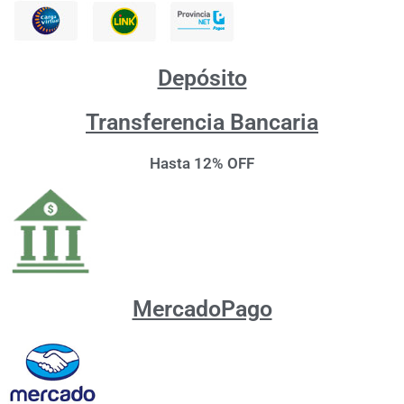
Depósito
Transferencia Bancaria
Hasta 12% OFF
MercadoPago