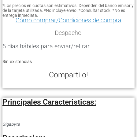
*Los precios en cuotas son estimativos. Dependen del banco emisor y
de la tarjeta utilizada. *No incluye envío. *Consultar stock. *No es
entrega inmediata.
Cómo comprar/Condiciones de compra
Despacho:
5 días hábiles para enviar/retirar
Sin existencias
Compartilo!
Principales Caracteristicas:
Gigabyte