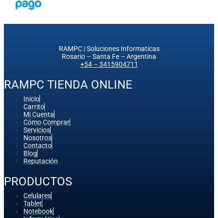
RAMPC | Soluciones Informaticas
Rosario – Santa Fe – Argentina
+54 – 3415904711
RAMPC TIENDA ONLINE
Inicio
Carrito
Mi Cuenta
Cómo Comprar
Servicios
Nosotros
Contacto
Blog
Reputación
PRODUCTOS
Celulares
Tablet
Notebook