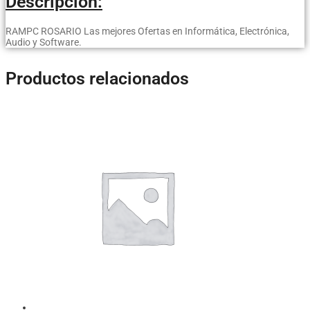
Descripcion:
RAMPC ROSARIO Las mejores Ofertas en Informática, Electrónica,
Audio y Software.
Productos relacionados