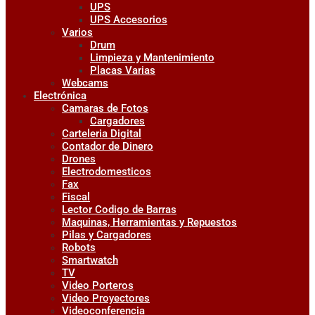
UPS
UPS Accesorios
Varios
Drum
Limpieza y Mantenimiento
Placas Varias
Webcams
Electrónica
Camaras de Fotos
Cargadores
Carteleria Digital
Contador de Dinero
Drones
Electrodomesticos
Fax
Fiscal
Lector Codigo de Barras
Maquinas, Herramientas y Repuestos
Pilas y Cargadores
Robots
Smartwatch
TV
Video Porteros
Video Proyectores
Videoconferencia