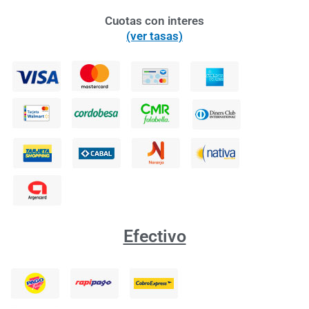
Cuotas con interes
(ver tasas)
Efectivo