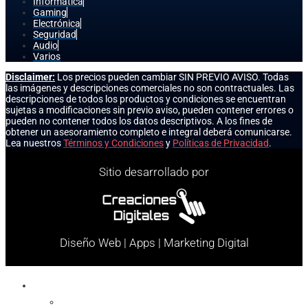
Informática
Gaming
Electrónica
Seguridad
Audio
Varios
Disclaimer:
Los precios pueden cambiar SIN PREVIO AVISO. Todas
las imágenes y descripciones comerciales no son contractuales. Las
descripciones de todos los productos y condiciones se encuentran
sujetas a modificaciones sin previo aviso, pueden contener errores o
pueden no contener todos los datos descriptivos. A los fines de
obtener un asesoramiento completo e integral deberá comunicarse.
Lea nuestros
Términos y Condiciones
y
Políticas de Privacidad
.
Sitio desarrollado por
Diseño Web | Apps | Marketing Digital
Celulares
Cables y Conectores