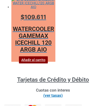
$109.611
WATERCOOLER
GAMEMAX
ICECHILL 120
ARGB AIO
Añadir al carrito
Tarjetas de Crédito y Débito
Cuotas con interes
(ver tasas)