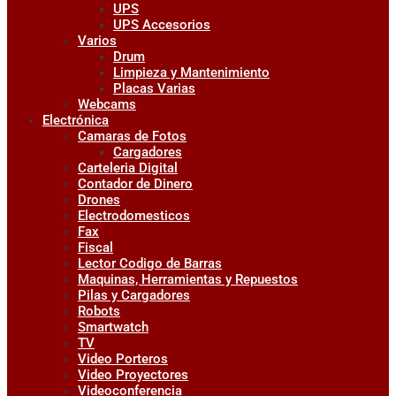
UPS
UPS Accesorios
Varios
Drum
Limpieza y Mantenimiento
Placas Varias
Webcams
Electrónica
Camaras de Fotos
Cargadores
Carteleria Digital
Contador de Dinero
Drones
Electrodomesticos
Fax
Fiscal
Lector Codigo de Barras
Maquinas, Herramientas y Repuestos
Pilas y Cargadores
Robots
Smartwatch
TV
Video Porteros
Video Proyectores
Videoconferencia