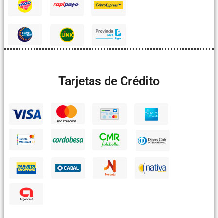
Tarjetas de Crédito