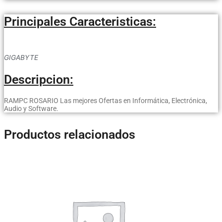
Principales Caracteristicas:
GIGABYTE
Descripcion:
RAMPC ROSARIO Las mejores Ofertas en Informática, Electrónica,
Audio y Software.
Productos relacionados