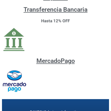
Transferencia Bancaria
Hasta 12% OFF
MercadoPago