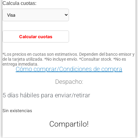
Calcula cuotas:
Calcular cuotas
*Los precios en cuotas son estimativos. Dependen del banco emisor y
de la tarjeta utilizada. *No incluye envío. *Consultar stock. *No es
entrega inmediata.
Cómo comprar/Condiciones de compra
Despacho:
5 días hábiles para enviar/retirar
Sin existencias
Compartilo!