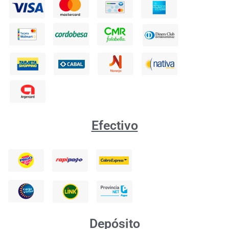
Efectivo
Depósito