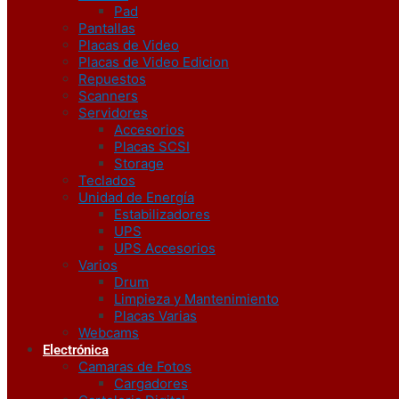
Pad
Pantallas
Placas de Video
Placas de Video Edicion
Repuestos
Scanners
Servidores
Accesorios
Placas SCSI
Storage
Teclados
Unidad de Energía
Estabilizadores
UPS
UPS Accesorios
Varios
Drum
Limpieza y Mantenimiento
Placas Varias
Webcams
Electrónica
Camaras de Fotos
Cargadores