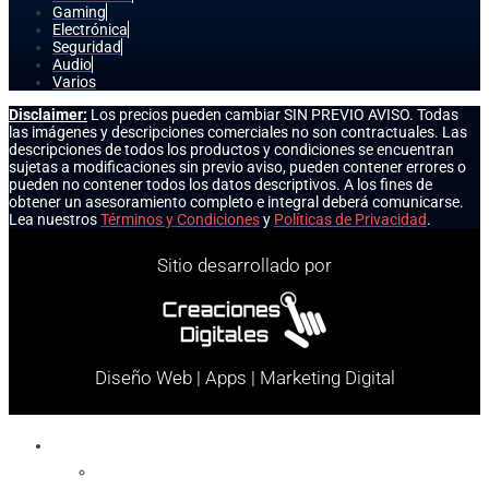
Gaming
Electrónica
Seguridad
Audio
Varios
Disclaimer:
Los precios pueden cambiar SIN PREVIO AVISO. Todas
las imágenes y descripciones comerciales no son contractuales. Las
descripciones de todos los productos y condiciones se encuentran
sujetas a modificaciones sin previo aviso, pueden contener errores o
pueden no contener todos los datos descriptivos. A los fines de
obtener un asesoramiento completo e integral deberá comunicarse.
Lea nuestros
Términos y Condiciones
y
Políticas de Privacidad
.
Sitio desarrollado por
Diseño Web | Apps | Marketing Digital
Celulares
Cables y Conectores