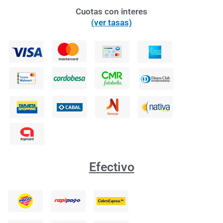
Cuotas con interes
(ver tasas)
Efectivo