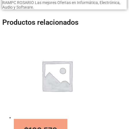
RAMPC ROSARIO Las mejores Ofertas en Informática, Electrónica,
Audio y Software.
Productos relacionados