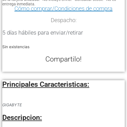
entrega inmediata.
Cómo comprar/Condiciones de compra
Despacho:
5 días hábiles para enviar/retirar
Sin existencias
Compartilo!
Principales Caracteristicas:
GIGABYTE
Descripcion: