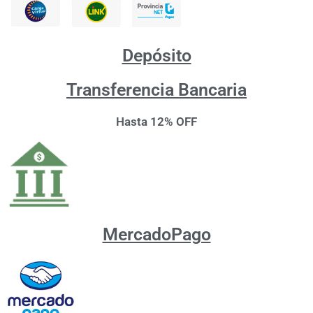
Depósito
Transferencia Bancaria
Hasta 12% OFF
MercadoPago