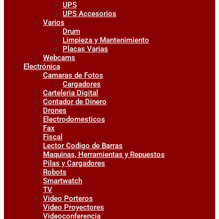
UPS
UPS Accesorios
Varios
Drum
Limpieza y Mantenimiento
Placas Varias
Webcams
Electrónica
Camaras de Fotos
Cargadores
Carteleria Digital
Contador de Dinero
Drones
Electrodomesticos
Fax
Fiscal
Lector Codigo de Barras
Maquinas, Herramientas y Repuestos
Pilas y Cargadores
Robots
Smartwatch
TV
Video Porteros
Video Proyectores
Videoconferencia