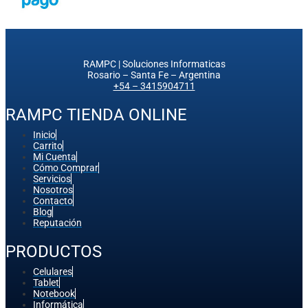
RAMPC | Soluciones Informaticas
Rosario – Santa Fe – Argentina
+54 – 3415904711
RAMPC TIENDA ONLINE
Inicio
Carrito
Mi Cuenta
Cómo Comprar
Servicios
Nosotros
Contacto
Blog
Reputación
PRODUCTOS
Celulares
Tablet
Notebook
Informática