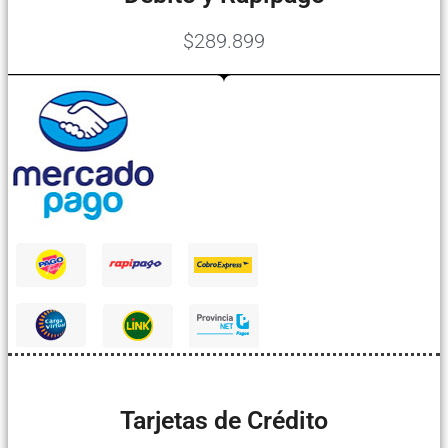
$289.899
Tarjetas de Crédito