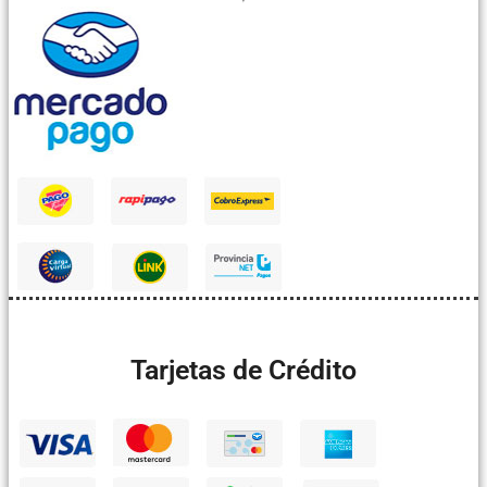
Tarjetas de Crédito