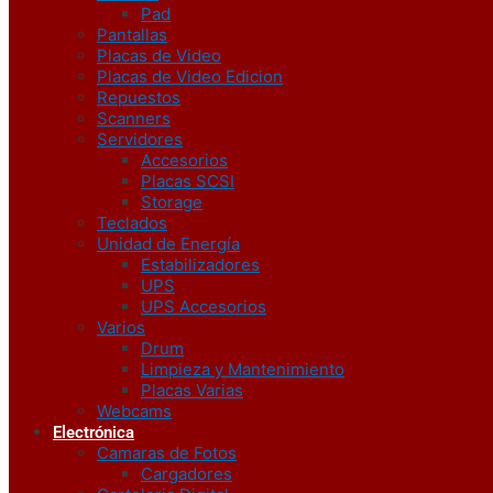
Pad
Pantallas
Placas de Video
Placas de Video Edicion
Repuestos
Scanners
Servidores
Accesorios
Placas SCSI
Storage
Teclados
Unidad de Energía
Estabilizadores
UPS
UPS Accesorios
Varios
Drum
Limpieza y Mantenimiento
Placas Varias
Webcams
Electrónica
Camaras de Fotos
Cargadores