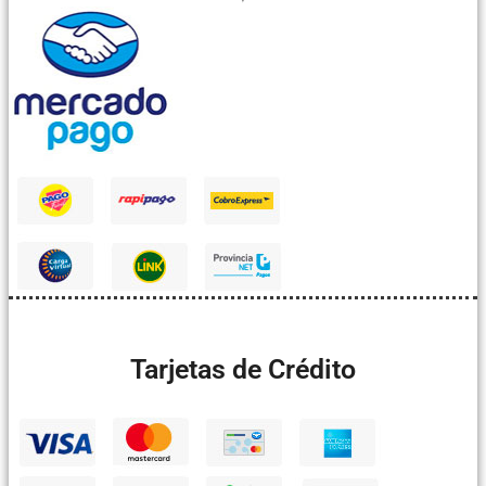
Tarjetas de Crédito