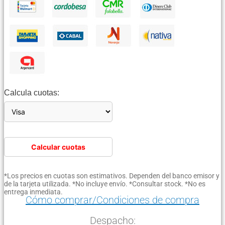
Calcula cuotas:
Calcular cuotas
*Los precios en cuotas son estimativos. Dependen del banco emisor y
de la tarjeta utilizada. *No incluye envío. *Consultar stock. *No es
entrega inmediata.
Cómo comprar/Condiciones de compra
Despacho: