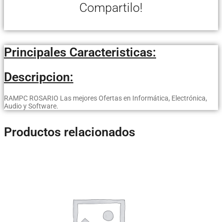
Compartilo!
Principales Caracteristicas:
Descripcion:
RAMPC ROSARIO Las mejores Ofertas en Informática, Electrónica,
Audio y Software.
Productos relacionados