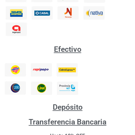
Efectivo
Depósito
Transferencia Bancaria