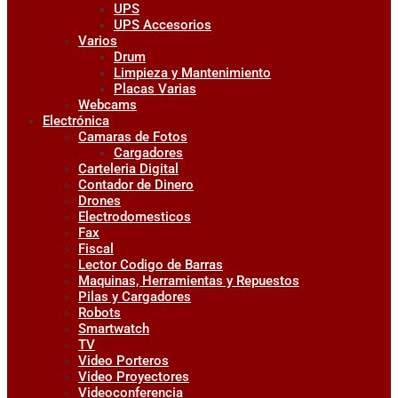
UPS
UPS Accesorios
Varios
Drum
Limpieza y Mantenimiento
Placas Varias
Webcams
Electrónica
Camaras de Fotos
Cargadores
Carteleria Digital
Contador de Dinero
Drones
Electrodomesticos
Fax
Fiscal
Lector Codigo de Barras
Maquinas, Herramientas y Repuestos
Pilas y Cargadores
Robots
Smartwatch
TV
Video Porteros
Video Proyectores
Videoconferencia