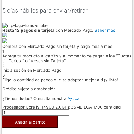
5 días hábiles para enviar/retirar
Hasta 12 pagos sin tarjeta
con Mercado Pago.
Saber más
Compra con Mercado Pago sin tarjeta y paga mes a mes
1
Agrega tu producto al carrito y al momento de pagar, elige “Cuotas
sin Tarjeta” o “Meses sin Tarjeta”.
2
Inicia sesión en Mercado Pago.
3
Elige la cantidad de pagos que se adapten mejor a ti ¡y listo!
Crédito sujeto a aprobación.
¿Tienes dudas? Consulta nuestra
Ayuda
.
Procesador Core i9-14900 2.0GHz 36MB LGA 1700 cantidad
Añadir al carrito