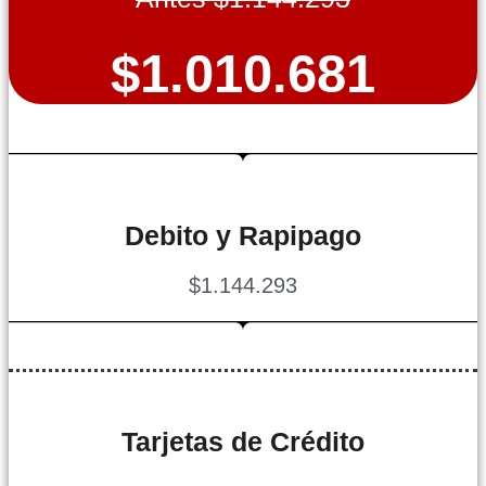
$1.010.681
Debito y Rapipago
$1.144.293
Tarjetas de Crédito