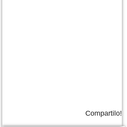
Compartilo!