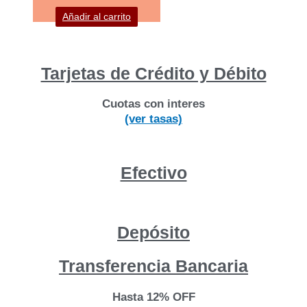
Añadir al carrito
Tarjetas de Crédito y Débito
Cuotas con interes
(ver tasas)
Efectivo
Depósito
Transferencia Bancaria
Hasta 12% OFF