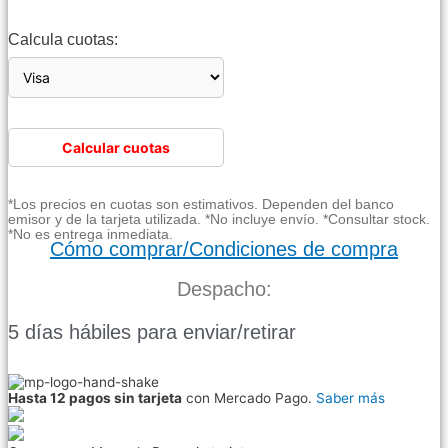
Calcula cuotas:
Calcular cuotas
*Los precios en cuotas son estimativos. Dependen del banco
emisor y de la tarjeta utilizada. *No incluye envío. *Consultar stock.
*No es entrega inmediata.
Cómo comprar/Condiciones de compra
Despacho:
5 días hábiles para enviar/retirar
Hasta 12 pagos sin tarjeta
con Mercado Pago.
Saber más