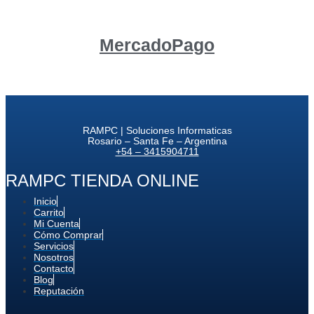
MercadoPago
RAMPC | Soluciones Informaticas
Rosario – Santa Fe – Argentina
+54 – 3415904711
RAMPC TIENDA ONLINE
Inicio
Carrito
Mi Cuenta
Cómo Comprar
Servicios
Nosotros
Contacto
Blog
Reputación