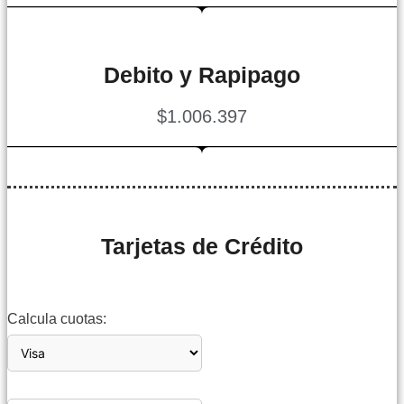
Debito y Rapipago
$1.006.397
Tarjetas de Crédito
Calcula cuotas: