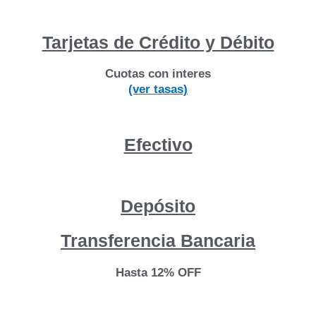
Tarjetas de Crédito y Débito
Cuotas con interes
(ver tasas)
Efectivo
Depósito
Transferencia Bancaria
Hasta 12% OFF