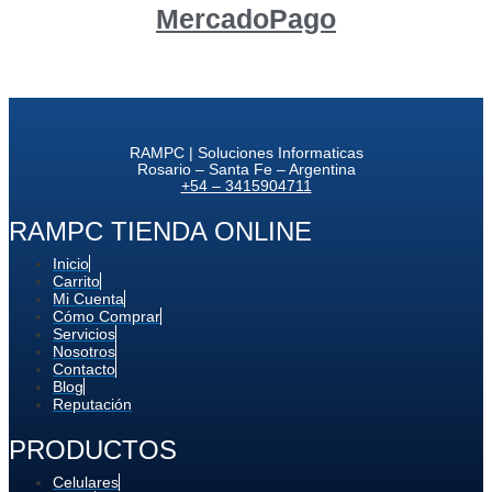
MercadoPago
RAMPC | Soluciones Informaticas
Rosario – Santa Fe – Argentina
+54 – 3415904711
RAMPC TIENDA ONLINE
Inicio
Carrito
Mi Cuenta
Cómo Comprar
Servicios
Nosotros
Contacto
Blog
Reputación
PRODUCTOS
Celulares