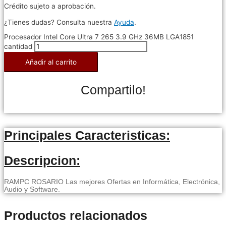
Crédito sujeto a aprobación.
¿Tienes dudas? Consulta nuestra
Ayuda
.
Procesador Intel Core Ultra 7 265 3.9 GHz 36MB LGA1851
cantidad
Añadir al carrito
Compartilo!
Principales Caracteristicas:
Descripcion:
RAMPC ROSARIO Las mejores Ofertas en Informática, Electrónica,
Audio y Software.
Productos relacionados