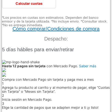
Calcular cuotas
*Los precios en cuotas son estimativos. Dependen del banco
emisor y de la tarjeta utilizada. *No incluye envío. *Consultar stock.
*No es entrega inmediata.
Cómo comprar/Condiciones de compra
Despacho:
5 días hábiles para enviar/retirar
Hasta 12 pagos sin tarjeta
con Mercado Pago.
Saber más
Compra con Mercado Pago sin tarjeta y paga mes a mes
1
Agrega tu producto al carrito y al momento de pagar, elige “Cuotas
sin Tarjeta” o “Meses sin Tarjeta”.
2
Inicia sesión en Mercado Pago.
3
Elige la cantidad de pagos que se adapten mejor a ti ¡y listo!