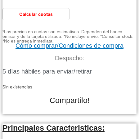
Calcular cuotas
*Los precios en cuotas son estimativos. Dependen del banco
emisor y de la tarjeta utilizada. *No incluye envío. *Consultar stock.
*No es entrega inmediata.
Cómo comprar/Condiciones de compra
Despacho:
5 días hábiles para enviar/retirar
Sin existencias
Compartilo!
Principales Caracteristicas: