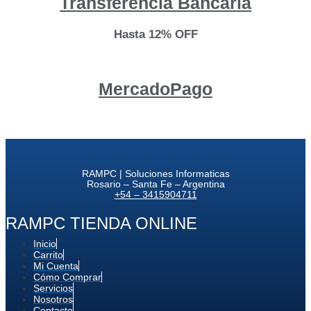
Transferencia Bancaria
Hasta 12% OFF
MercadoPago
RAMPC | Soluciones Informaticas
Rosario – Santa Fe – Argentina
+54 – 3415904711
RAMPC TIENDA ONLINE
Inicio
Carrito
Mi Cuenta
Cómo Comprar
Servicios
Nosotros
Contacto