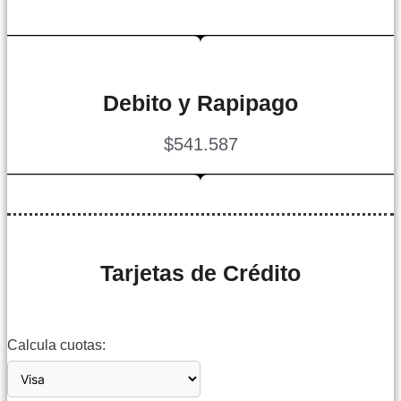
Debito y Rapipago
$541.587
Tarjetas de Crédito
Calcula cuotas: