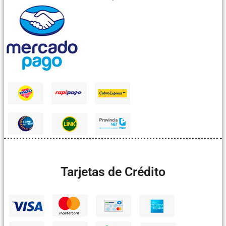
Tarjetas de Crédito