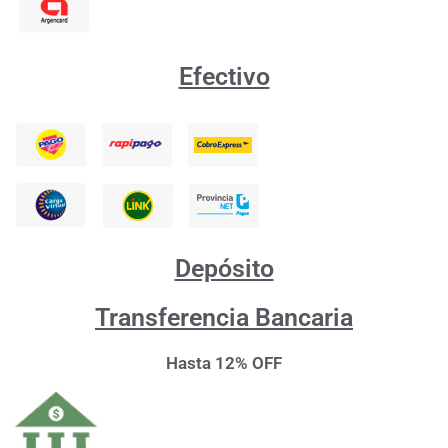
Efectivo
Depósito
Transferencia Bancaria
Hasta 12% OFF