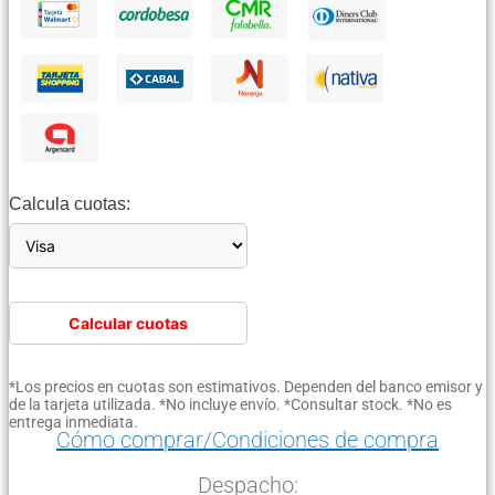
Calcula cuotas:
Calcular cuotas
*Los precios en cuotas son estimativos. Dependen del banco emisor y
de la tarjeta utilizada. *No incluye envío. *Consultar stock. *No es
entrega inmediata.
Cómo comprar/Condiciones de compra
Despacho: