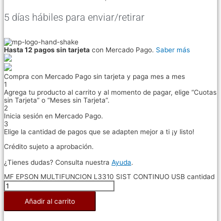
5 días hábiles para enviar/retirar
Hasta 12 pagos sin tarjeta
con Mercado Pago.
Saber más
Compra con Mercado Pago sin tarjeta y paga mes a mes
1
Agrega tu producto al carrito y al momento de pagar, elige “Cuotas
sin Tarjeta” o “Meses sin Tarjeta”.
2
Inicia sesión en Mercado Pago.
3
Elige la cantidad de pagos que se adapten mejor a ti ¡y listo!
Crédito sujeto a aprobación.
¿Tienes dudas? Consulta nuestra
Ayuda
.
MF EPSON MULTIFUNCION L3310 SIST CONTINUO USB cantidad
Añadir al carrito