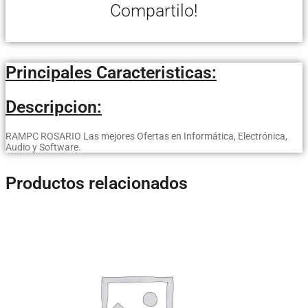
Compartilo!
Principales Caracteristicas:
Descripcion:
RAMPC ROSARIO Las mejores Ofertas en Informática, Electrónica,
Audio y Software.
Productos relacionados