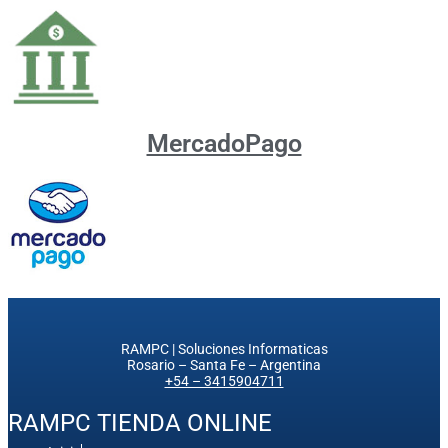
MercadoPago
RAMPC | Soluciones Informaticas
Rosario – Santa Fe – Argentina
+54 – 3415904711
RAMPC TIENDA ONLINE