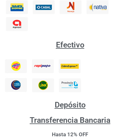
Efectivo
Depósito
Transferencia Bancaria
Hasta 12% OFF