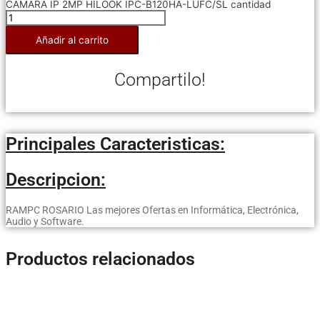
CAMARA IP 2MP HILOOK IPC-B120HA-LUFC/SL cantidad
Añadir al carrito
Compartilo!
Principales Caracteristicas:
Descripcion:
RAMPC ROSARIO Las mejores Ofertas en Informática, Electrónica,
Audio y Software.
Productos relacionados