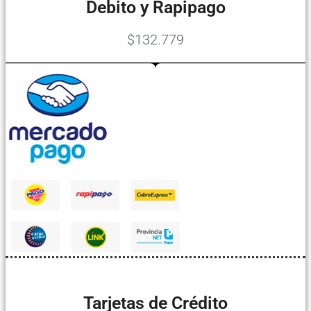
Debito y Rapipago
$132.779
Tarjetas de Crédito