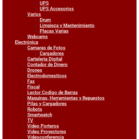
UPS
UPS Accesorios
Varios
Drum
Limpieza y Mantenimiento
Placas Varias
Webcams
Electrónica
Camaras de Fotos
Cargadores
Carteleria Digital
Contador de Dinero
Drones
Electrodomesticos
Fax
Fiscal
Lector Codigo de Barras
Maquinas, Herramientas y Repuestos
Pilas y Cargadores
Robots
Smartwatch
TV
Video Porteros
Video Proyectores
Videoconferencia