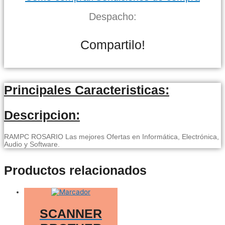
Despacho:
Compartilo!
Principales Caracteristicas:
Descripcion:
RAMPC ROSARIO Las mejores Ofertas en Informática, Electrónica,
Audio y Software.
Productos relacionados
SCANNER