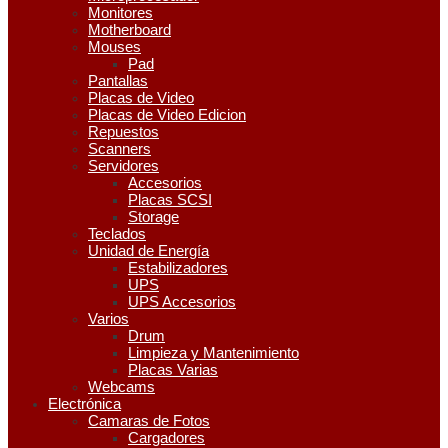
Monitores
Motherboard
Mouses
Pad
Pantallas
Placas de Video
Placas de Video Edicion
Repuestos
Scanners
Servidores
Accesorios
Placas SCSI
Storage
Teclados
Unidad de Energía
Estabilizadores
UPS
UPS Accesorios
Varios
Drum
Limpieza y Mantenimiento
Placas Varias
Webcams
Electrónica
Camaras de Fotos
Cargadores